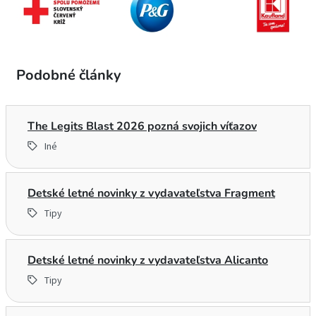
Podobné články
The Legits Blast 2026 pozná svojich víťazov
Iné
Detské letné novinky z vydavateľstva Fragment
Tipy
Detské letné novinky z vydavateľstva Alicanto
Tipy