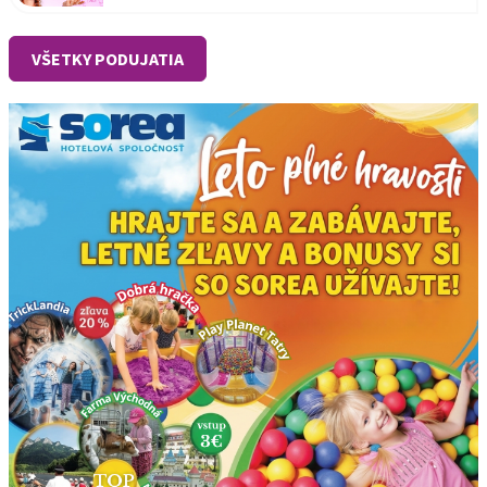
VŠETKY PODUJATIA