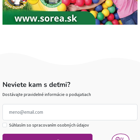
Neviete kam s deťmi?
Dostávajte pravidelné informácie o podujatiach
Súhlasím so spracovaním osobných údajov