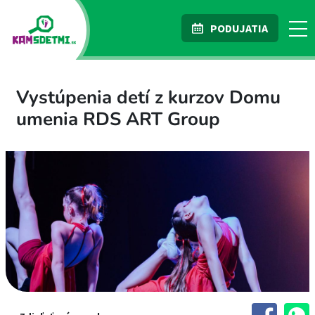
PODUJATIA
Vystúpenia detí z kurzov Domu
umenia RDS ART Group