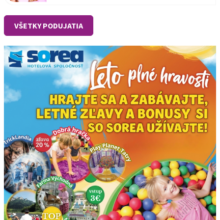
VŠETKY PODUJATIA