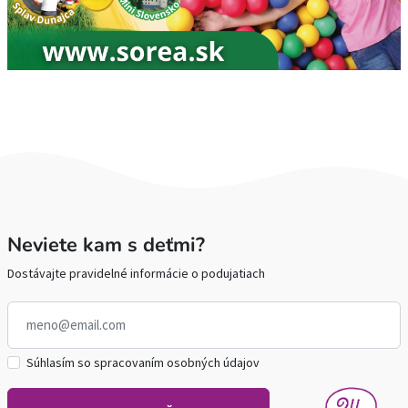
Neviete kam s deťmi?
Dostávajte pravidelné informácie o podujatiach
Súhlasím so spracovaním osobných údajov