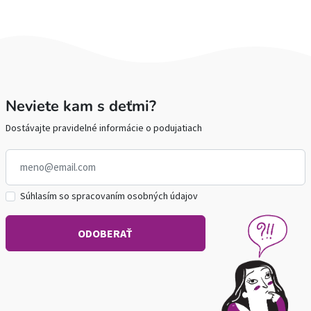
Neviete kam s deťmi?
Dostávajte pravidelné informácie o podujatiach
Súhlasím so spracovaním osobných údajov