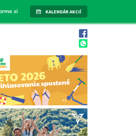
orme si
KALENDÁR AKCIÍ