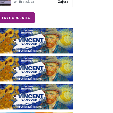
Bratislava
Zajtra
ETKY PODUJATIA