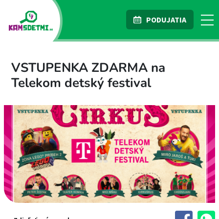
PODUJATIA
VSTUPENKA ZDARMA na
Telekom detský festival