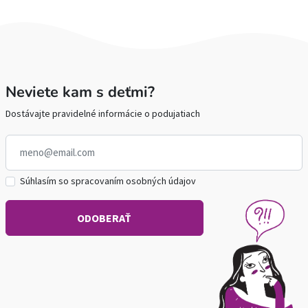
Neviete kam s deťmi?
Dostávajte pravidelné informácie o podujatiach
Súhlasím so spracovaním osobných údajov