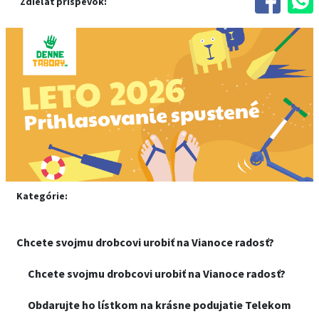
Zdieľať príspevok:
Kategórie:
Chcete svojmu drobcovi urobiť na Vianoce radosť?
Chcete svojmu drobcovi urobiť na Vianoce radosť?
Obdarujte ho lístkom na krásne podujatie Telekom