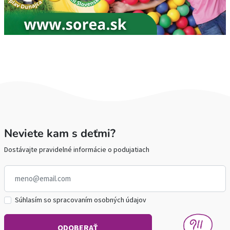
Neviete kam s deťmi?
Dostávajte pravidelné informácie o podujatiach
Súhlasím so spracovaním osobných údajov