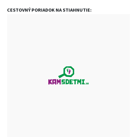
CESTOVNÝ PORIADOK NA STIAHNUTIE: