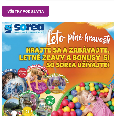
VŠETKY PODUJATIA