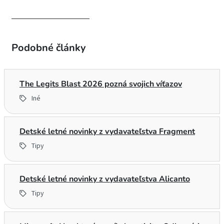
CESTOVNÝ PORIADOK
Podobné články
The Legits Blast 2026 pozná svojich víťazov
Iné
Detské letné novinky z vydavateľstva Fragment
Tipy
Detské letné novinky z vydavateľstva Alicanto
Tipy