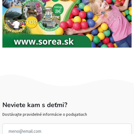
Neviete kam s deťmi?
Dostávajte pravidelné informácie o podujatiach