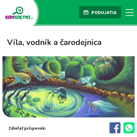
PODUJATIA
Víla, vodník a čarodejnica
Zdieľať príspevok: