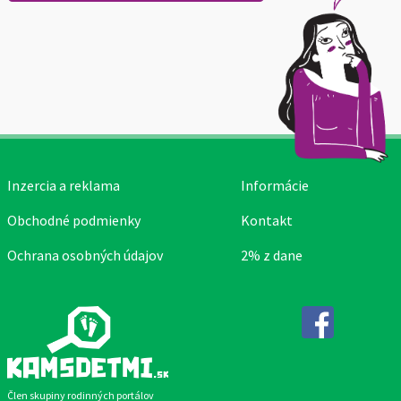
Inzercia a reklama
Informácie
Obchodné podmienky
Kontakt
Ochrana osobných údajov
2% z dane
Facebook
Člen skupiny rodinných portálov