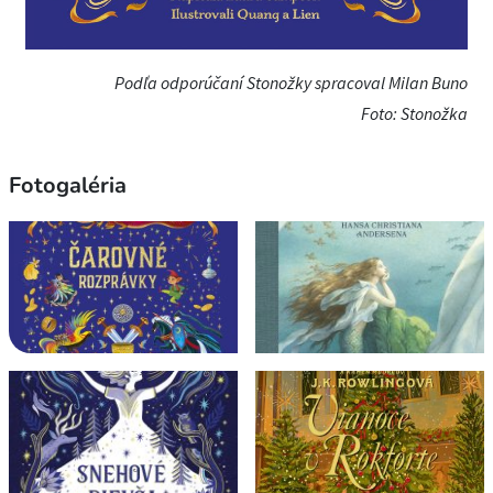
Podľa odporúčaní Stonožky spracoval Milan Buno
Foto: Stonožka
Fotogaléria