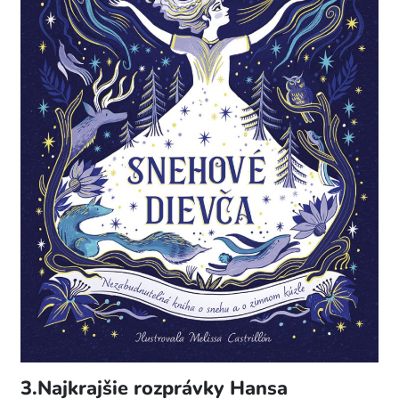
3.Najkrajšie rozprávky Hansa