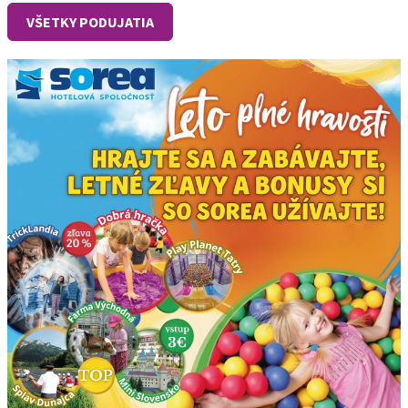
VŠETKY PODUJATIA