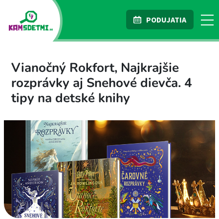
PODUJATIA
Vianočný Rokfort, Najkrajšie
rozprávky aj Snehové dievča. 4
tipy na detské knihy