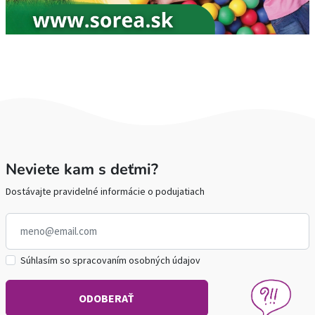
Neviete kam s deťmi?
Dostávajte pravidelné informácie o podujatiach
Súhlasím so spracovaním osobných údajov