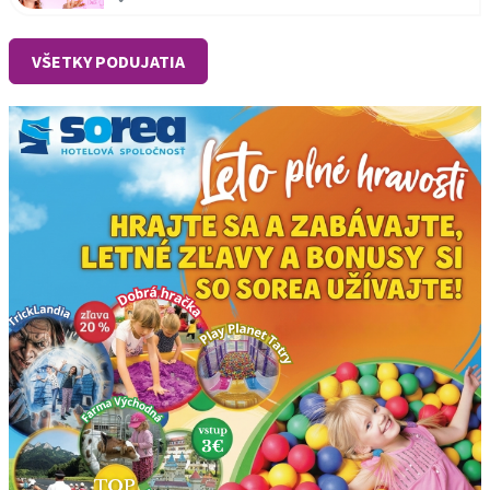
VŠETKY PODUJATIA