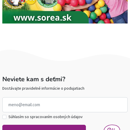
Neviete kam s deťmi?
Dostávajte pravidelné informácie o podujatiach
Súhlasím so spracovaním osobných údajov