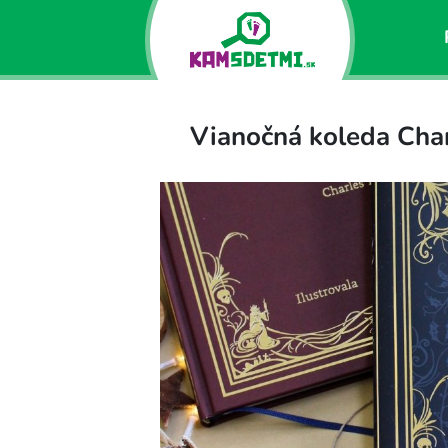
Vianočná koleda Char