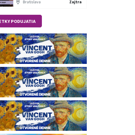
Bratislava
Zajtra
ETKY PODUJATIA