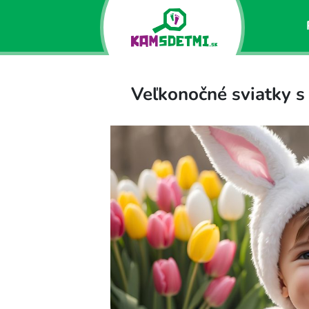
Veľkonočné sviatky s