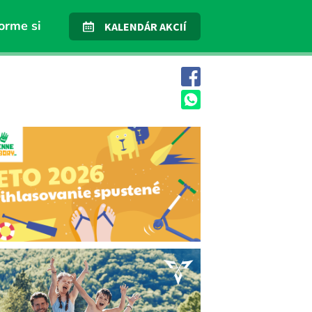
orme si
KALENDÁR AKCIÍ