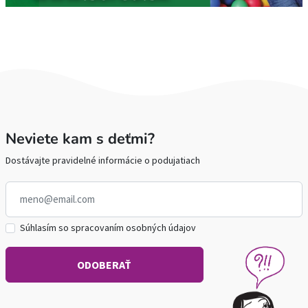
Neviete kam s deťmi?
Dostávajte pravidelné informácie o podujatiach
Súhlasím so spracovaním osobných údajov