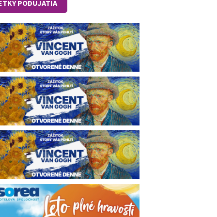
ETKY PODUJATIA