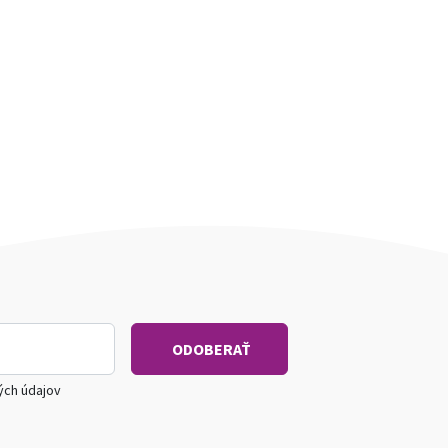
ých údajov