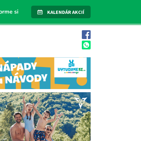
orme si
KALENDÁR AKCIÍ