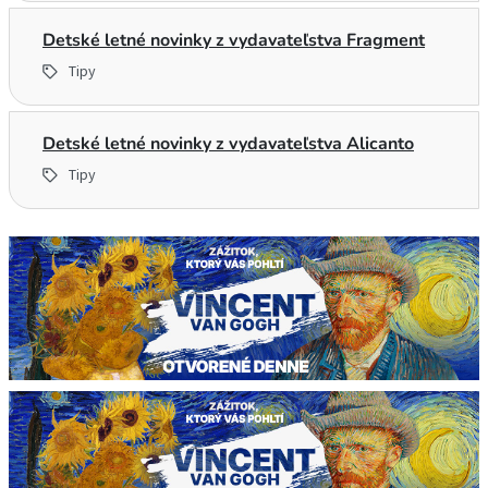
Detské letné novinky z vydavateľstva Fragment
Tipy
Detské letné novinky z vydavateľstva Alicanto
Tipy