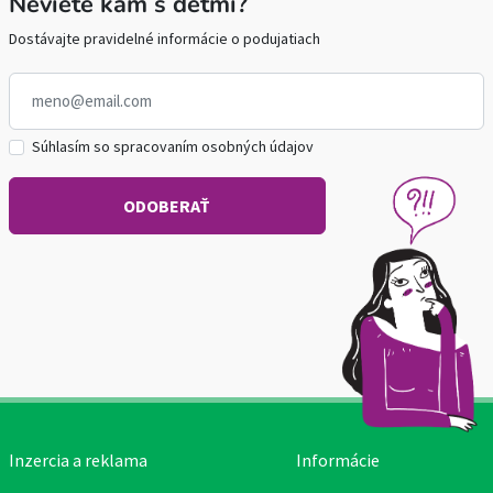
Neviete kam s deťmi?
Dostávajte pravidelné informácie o podujatiach
Súhlasím so spracovaním osobných údajov
Inzercia a reklama
Informácie