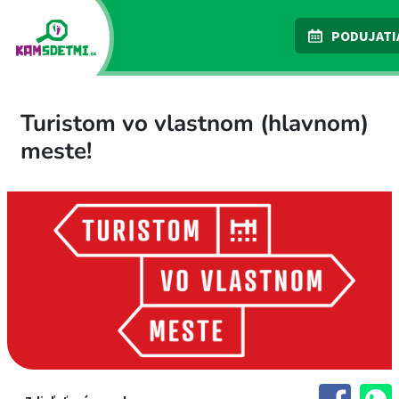
PODUJATI
Turistom vo vlastnom (hlavnom)
meste!