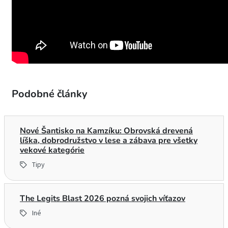
Podobné články
Nové Šantisko na Kamzíku: Obrovská drevená
líška, dobrodružstvo v lese a zábava pre všetky
vekové kategórie
Tipy
The Legits Blast 2026 pozná svojich víťazov
Iné