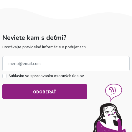
Neviete kam s deťmi?
Dostávajte pravidelné informácie o podujatiach
Súhlasím so spracovaním osobných údajov