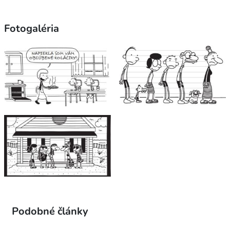
Fotogaléria
Podobné články