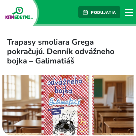
PODUJATIA
Trapasy smoliara Grega
pokračujú. Denník odvážneho
bojka – Galimatiáš