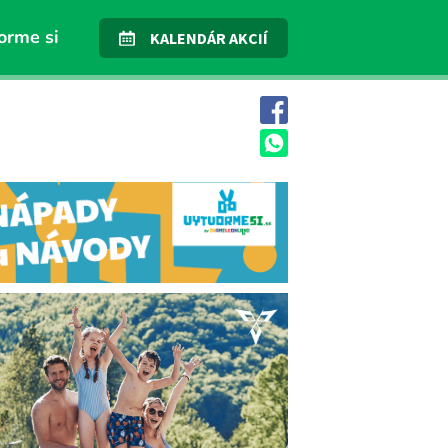
orme si
KALENDÁR AKCIÍ