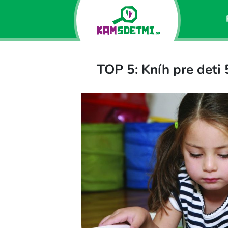
TOP 5: Kníh pre deti