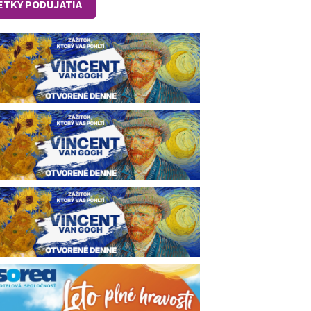
ETKY PODUJATIA