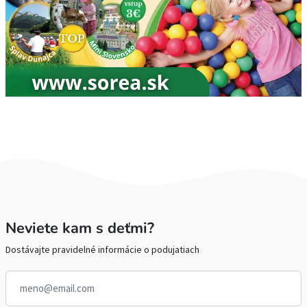
Neviete kam s deťmi?
Dostávajte pravidelné informácie o podujatiach