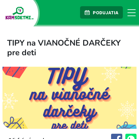
PODUJATIA
TIPY na VIANOČNÉ DARČEKY
pre deti