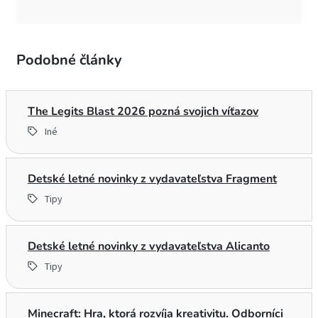
Podobné články
The Legits Blast 2026 pozná svojich víťazov
Iné
Detské letné novinky z vydavateľstva Fragment
Tipy
Detské letné novinky z vydavateľstva Alicanto
Tipy
Minecraft: Hra, ktorá rozvíja kreativitu. Odborníci