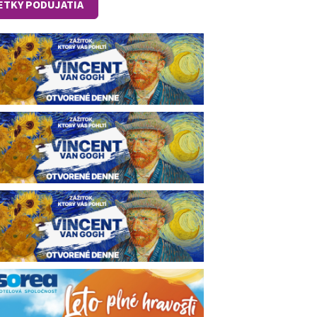
ETKY PODUJATIA