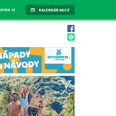
orme si
KALENDÁR AKCIÍ