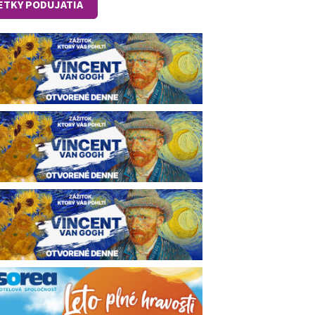
ETKY PODUJATIA