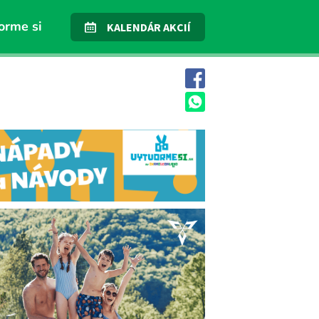
orme si
KALENDÁR AKCIÍ