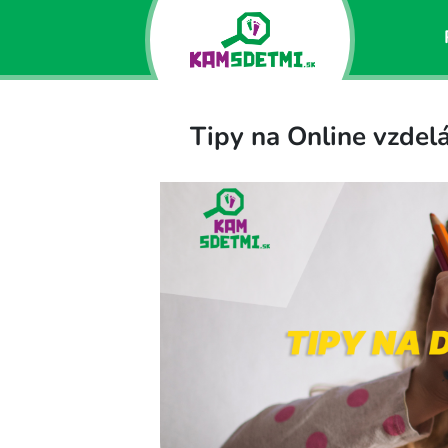
Tipy na Online vzdel