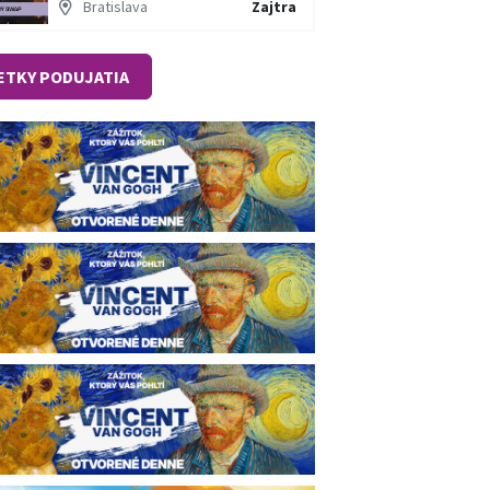
Bratislava
Zajtra
ETKY PODUJATIA