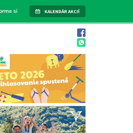
orme si
KALENDÁR AKCIÍ