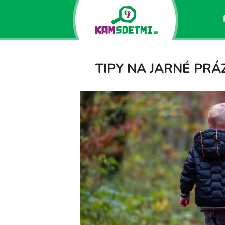
TIPY NA JARNÉ PRÁ