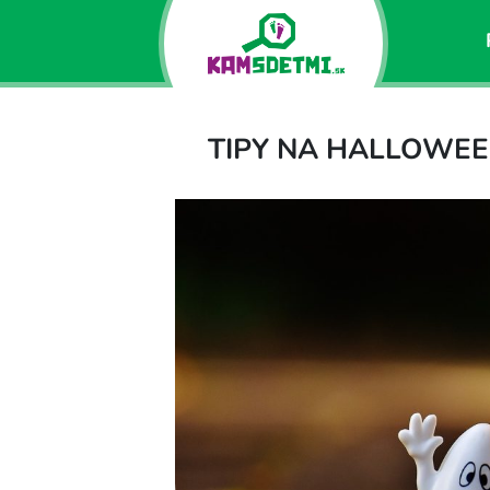
TIPY NA HALLOWEE