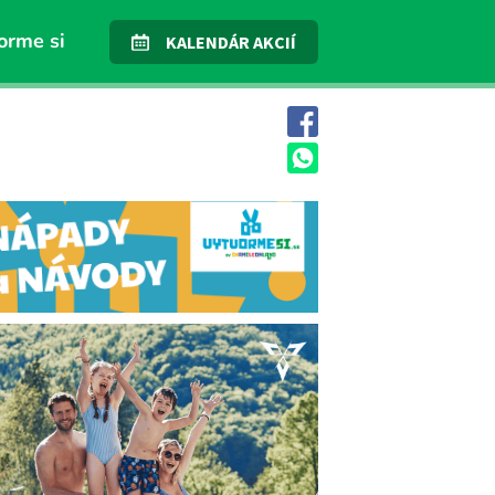
orme si
KALENDÁR AKCIÍ