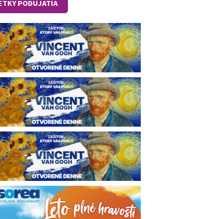
ETKY PODUJATIA