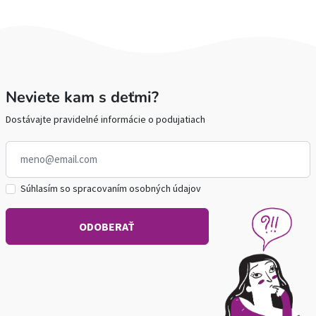
Neviete kam s deťmi?
Dostávajte pravidelné informácie o podujatiach
Súhlasím so spracovaním osobných údajov