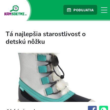
PODUJATIA
Tá najlepšia starostlivosť o
detskú nôžku