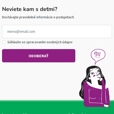
Neviete kam s deťmi?
Dostávajte pravidelné informácie o podujatiach
Súhlasím so spracovaním osobných údajov