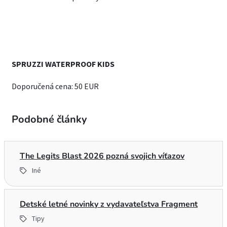
SPRUZZI WATERPROOF KIDS
Doporučená cena: 50 EUR
Podobné články
The Legits Blast 2026 pozná svojich víťazov
Iné
Detské letné novinky z vydavateľstva Fragment
Tipy