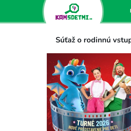
Súťaž o rodinnú vs