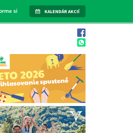
orme si
KALENDÁR AKCIÍ