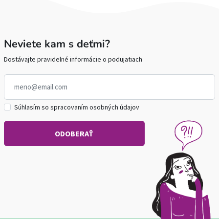
Neviete kam s deťmi?
Dostávajte pravidelné informácie o podujatiach
Súhlasím so spracovaním osobných údajov