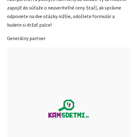
zapojiť do súťaže o neuveriteľné ceny. Stačí, ak správne
odpoviete na dve otázky nižšie, odošlete formulár a
budete si držať palce!
Generálny partner