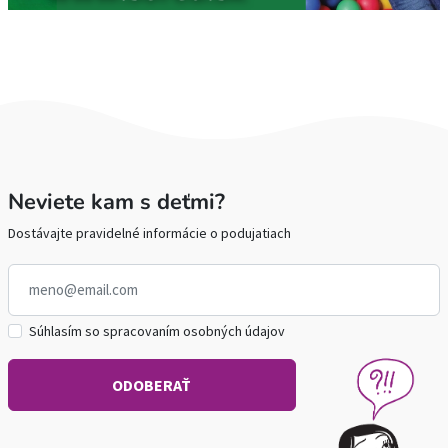
Neviete kam s deťmi?
Dostávajte pravidelné informácie o podujatiach
Súhlasím so spracovaním osobných údajov