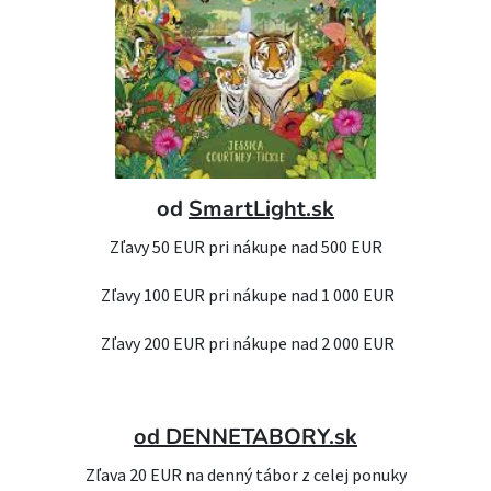
od
SmartLight.sk
Zľavy 50 EUR pri nákupe nad 500 EUR
Zľavy 100 EUR pri nákupe nad 1 000 EUR
Zľavy 200 EUR pri nákupe nad 2 000 EUR
od DENNETABORY.sk
Zľava 20 EUR na denný tábor z celej ponuky