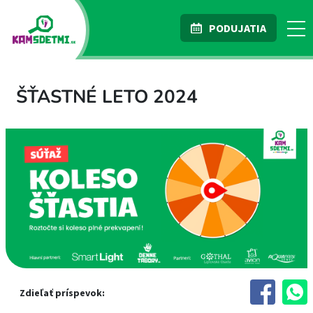
PODUJATIA
ŠŤASTNÉ LETO 2024
Zdieľať príspevok: