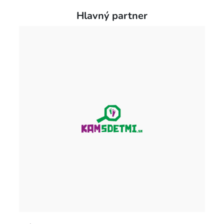
Hlavný partner