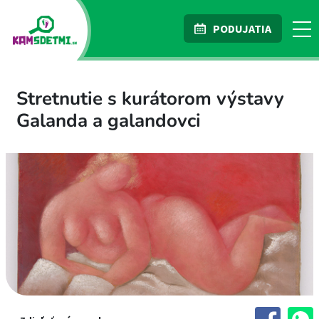
PODUJATIA
Stretnutie s kurátorom výstavy
Galanda a galandovci