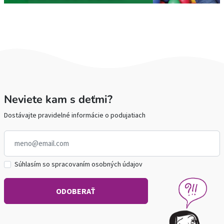
Neviete kam s deťmi?
Dostávajte pravidelné informácie o podujatiach
Súhlasím so spracovaním osobných údajov