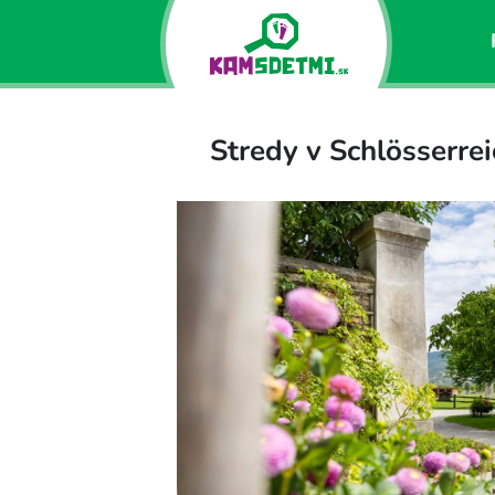
Stredy v Schlösserrei