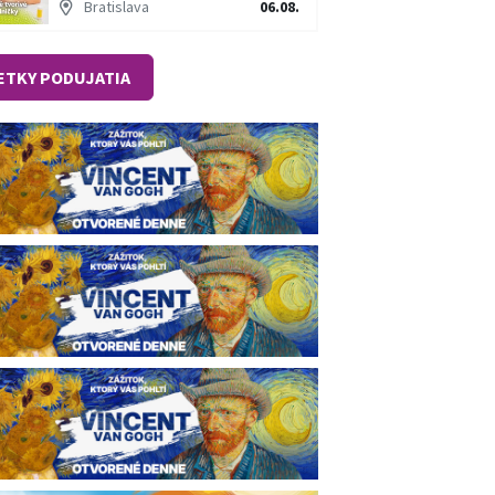
Bratislava
06.08.
ETKY PODUJATIA