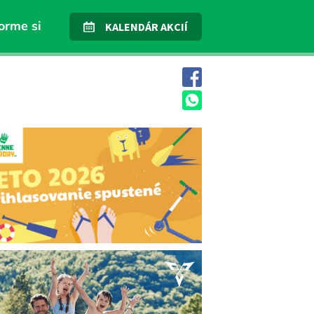
orme si
KALENDÁR AKCIÍ