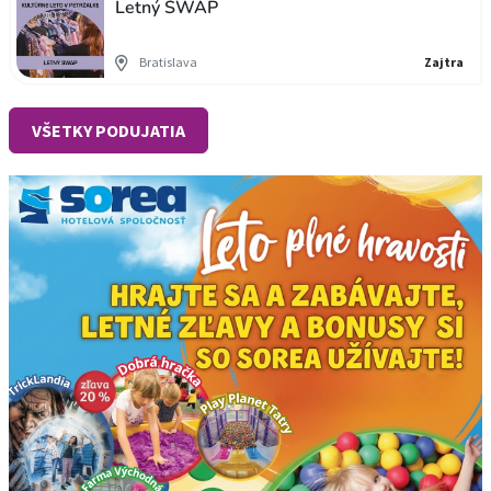
Letný SWAP
Bratislava
Zajtra
VŠETKY PODUJATIA