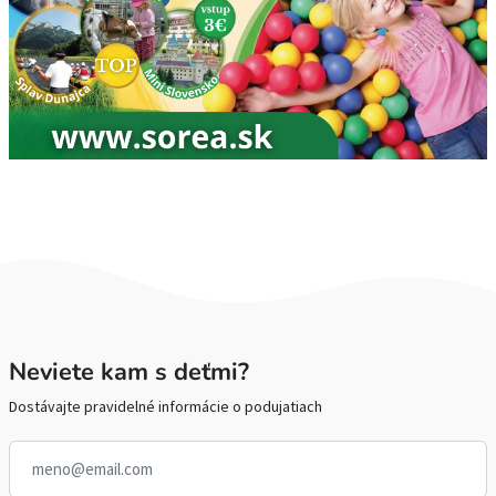
Neviete kam s deťmi?
Dostávajte pravidelné informácie o podujatiach