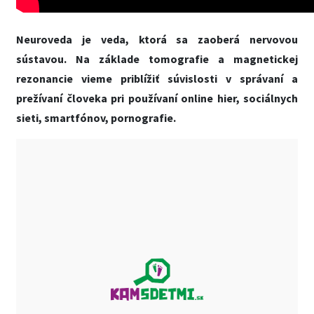
Neuroveda je veda, ktorá sa zaoberá nervovou
sústavou. Na základe tomografie a magnetickej
rezonancie vieme priblížiť súvislosti v správaní a
prežívaní človeka pri používaní online hier, sociálnych
sieti, smartfónov, pornografie.