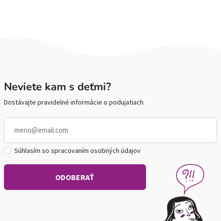
Neviete kam s deťmi?
Dostávajte pravidelné informácie o podujatiach
Súhlasím so spracovaním osobných údajov