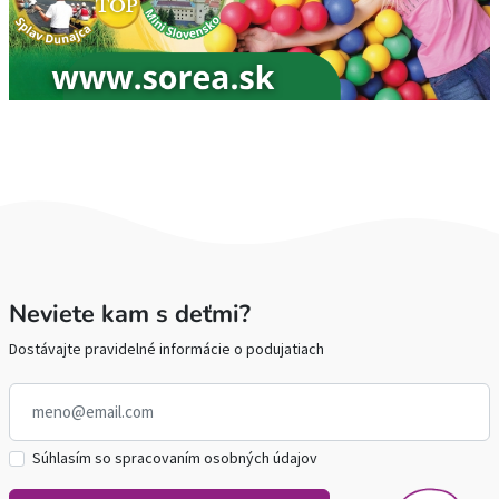
Neviete kam s deťmi?
Dostávajte pravidelné informácie o podujatiach
Súhlasím so spracovaním osobných údajov