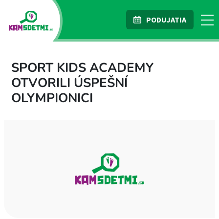
PODUJATIA
SPORT KIDS ACADEMY
OTVORILI ÚSPEŠNÍ
OLYMPIONICI