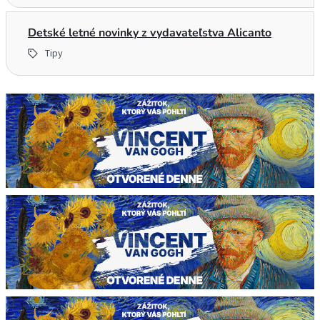
Detské letné novinky z vydavateľstva Alicanto
Tipy