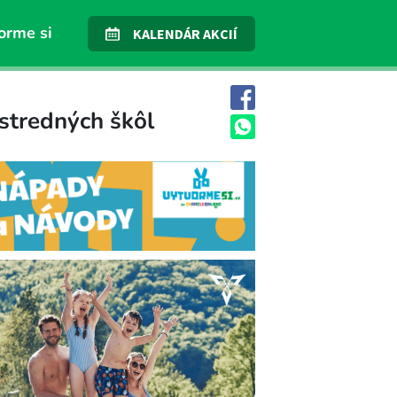
orme si
KALENDÁR AKCIÍ
stredných škôl