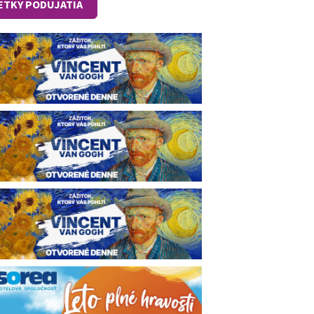
ETKY PODUJATIA