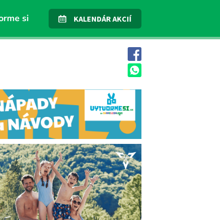
orme si
KALENDÁR AKCIÍ