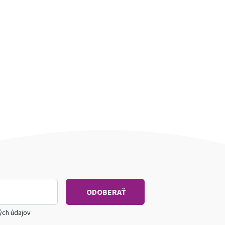
ých údajov