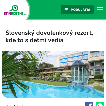
PODUJATIA
Slovenský dovolenkový rezort,
kde to s deťmi vedia