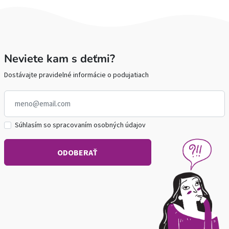
Neviete kam s deťmi?
Dostávajte pravidelné informácie o podujatiach
Súhlasím so spracovaním osobných údajov