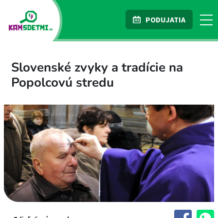
PODUJATIA
Slovenské zvyky a tradície na
Popolcovú stredu