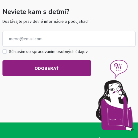
Neviete kam s deťmi?
Dostávajte pravidelné informácie o podujatiach
Súhlasím so spracovaním osobných údajov