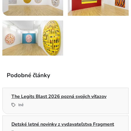
Podobné články
The Legits Blast 2026 pozná svojich víťazov
Iné
Detské letné novinky z vydavateľstva Fragment