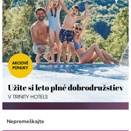
Nepremeškajte