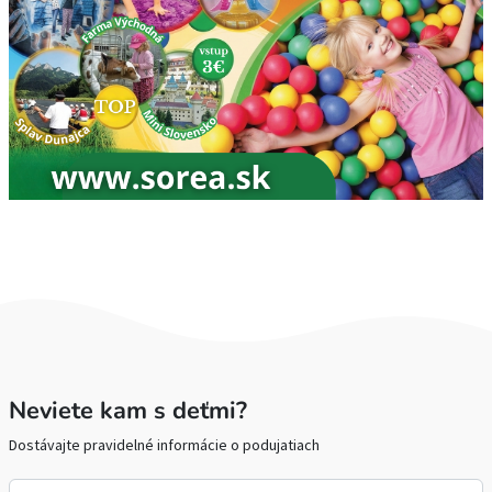
Neviete kam s deťmi?
Dostávajte pravidelné informácie o podujatiach