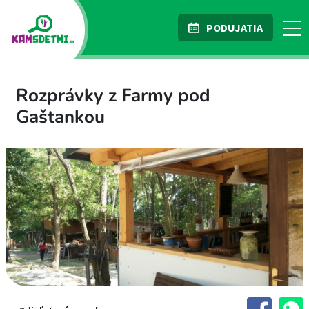
PODUJATIA
Rozprávky z Farmy pod
Gaštankou