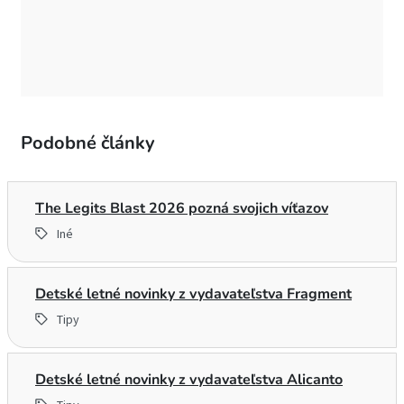
Podobné články
The Legits Blast 2026 pozná svojich víťazov
Iné
Detské letné novinky z vydavateľstva Fragment
Tipy
Detské letné novinky z vydavateľstva Alicanto