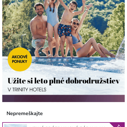
Nepremeškajte