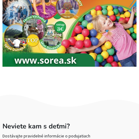
Neviete kam s deťmi?
Dostávajte pravidelné informácie o podujatiach