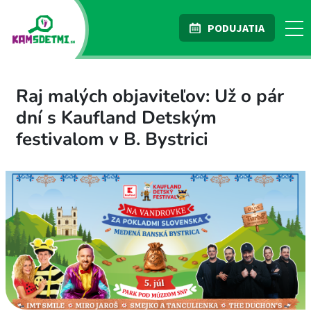
PODUJATIA
Raj malých objaviteľov: Už o pár
dní s Kaufland Detským
festivalom v B. Bystrici