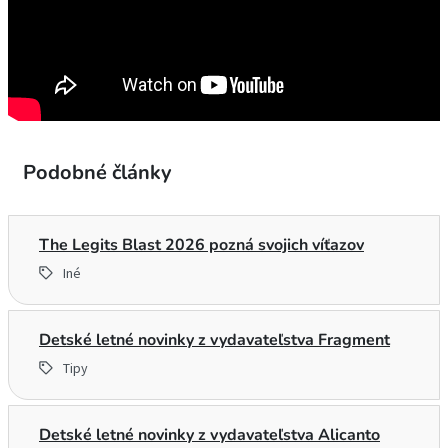
Podobné články
The Legits Blast 2026 pozná svojich víťazov
Iné
Detské letné novinky z vydavateľstva Fragment
Tipy
Detské letné novinky z vydavateľstva Alicanto