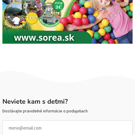
Neviete kam s deťmi?
Dostávajte pravidelné informácie o podujatiach