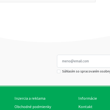
Súhlasím so spracovaním osobn
Inzercia a reklama
Informácie
Obchodné podmienky
Kontakt