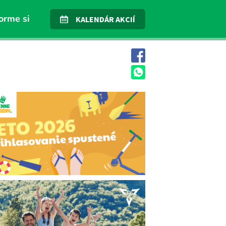
orme si
KALENDÁR AKCIÍ