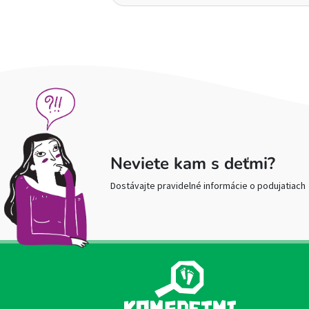
Neviete kam s deťmi?
Dostávajte pravidelné informácie o podujatiach