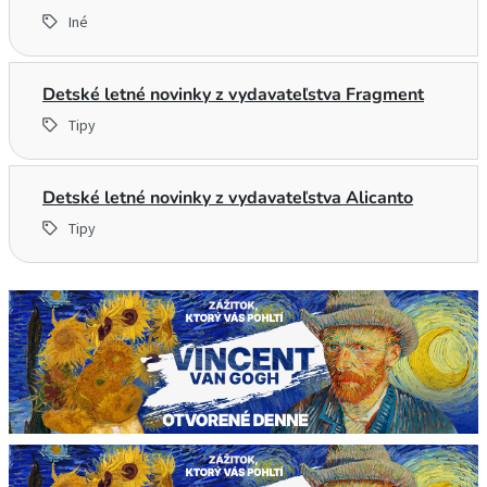
Iné
Detské letné novinky z vydavateľstva Fragment
Tipy
Detské letné novinky z vydavateľstva Alicanto
Tipy