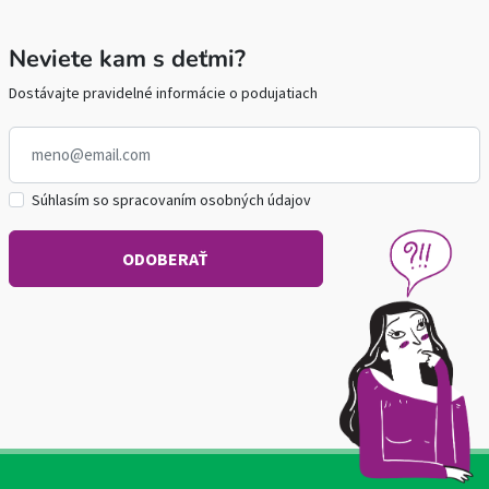
Neviete kam s deťmi?
Dostávajte pravidelné informácie o podujatiach
Súhlasím so spracovaním osobných údajov