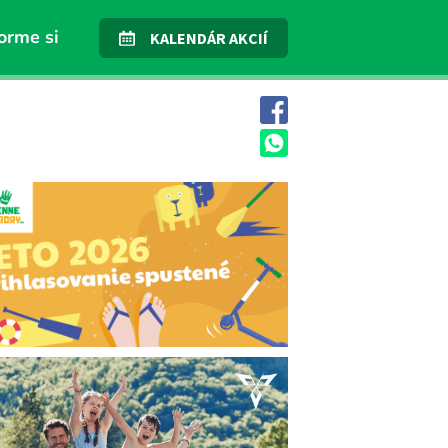
orme si
KALENDÁR AKCIÍ