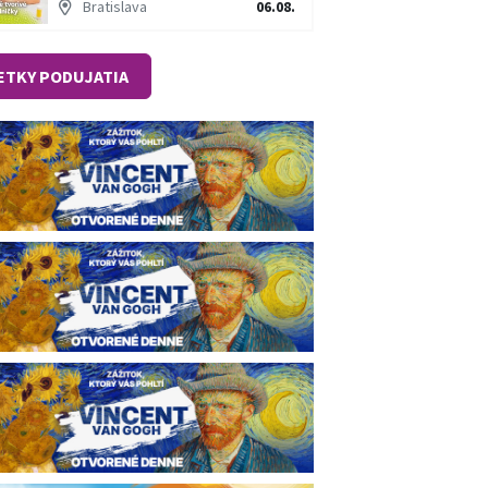
Bratislava
06.08.
ETKY PODUJATIA