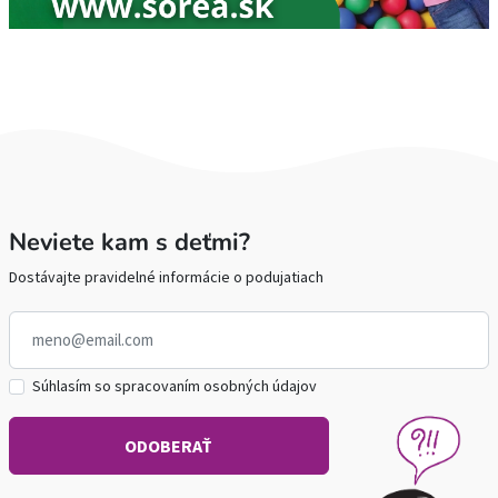
Neviete kam s deťmi?
Dostávajte pravidelné informácie o podujatiach
Súhlasím so spracovaním osobných údajov