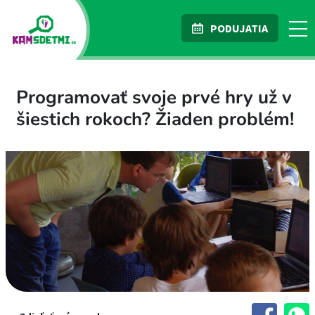
PODUJATIA
Programovať svoje prvé hry už v
šiestich rokoch? Žiaden problém!