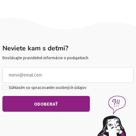
Neviete kam s deťmi?
Dostávajte pravidelné informácie o podujatiach
Súhlasím so spracovaním osobných údajov