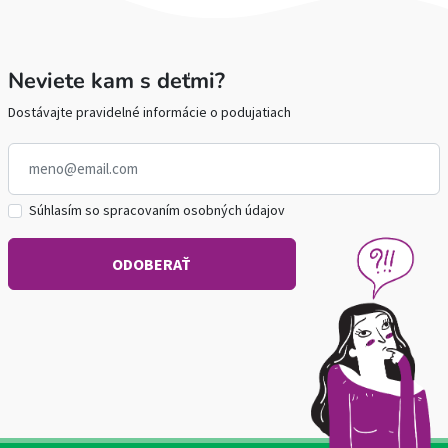
Neviete kam s deťmi?
Dostávajte pravidelné informácie o podujatiach
Súhlasím so spracovaním osobných údajov