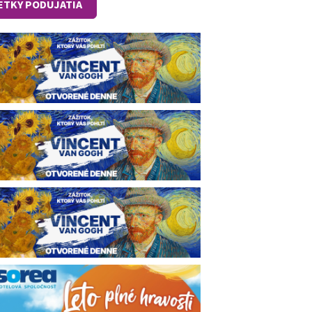
ETKY PODUJATIA