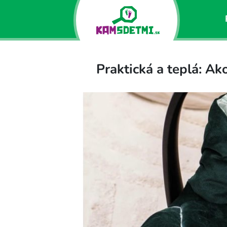
Praktická a teplá: A