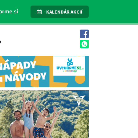
orme si
KALENDÁR AKCIÍ
y