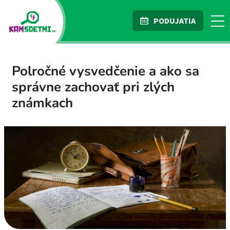
PODUJATIA
Polročné vysvedčenie a ako sa
správne zachovať pri zlých
známkach