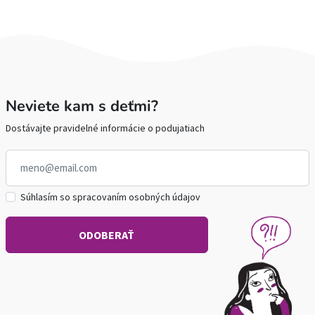
Neviete kam s deťmi?
Dostávajte pravidelné informácie o podujatiach
Súhlasím so spracovaním osobných údajov