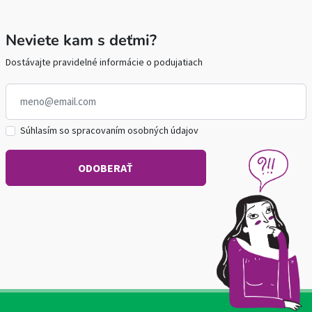
Neviete kam s deťmi?
Dostávajte pravidelné informácie o podujatiach
Súhlasím so spracovaním osobných údajov