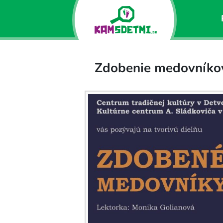
Zdobenie medovníko