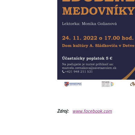
Zdroj:
www.facebook.com