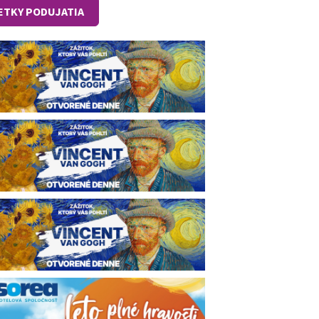
ETKY PODUJATIA