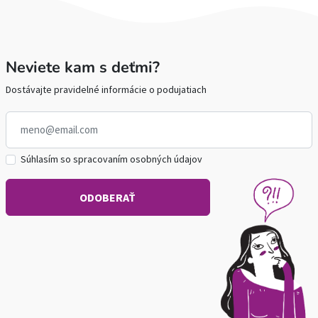
Neviete kam s deťmi?
Dostávajte pravidelné informácie o podujatiach
Súhlasím so spracovaním osobných údajov